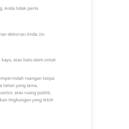
. Anda tidak perlu
n dekorasi Anda. Ini
kayu, atau batu alam untuk
memperindah ruangan tanpa
a tahan yang lama,
ntor, atau ruang publik,
an lingkungan yang lebih