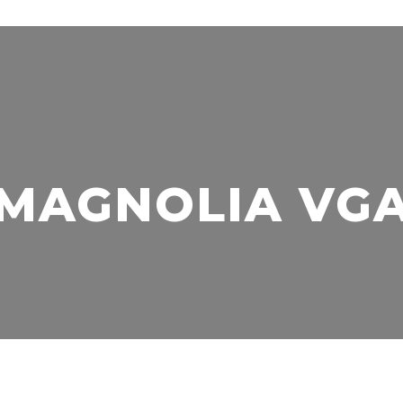
MAGNOLIA VG