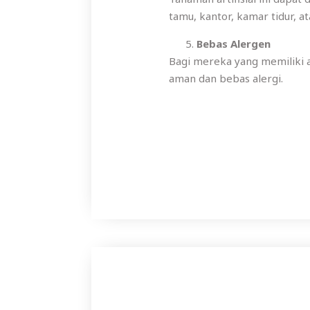
tamu, kantor, kamar tidur, 
Bebas Alergen
Bagi mereka yang memiliki 
aman dan bebas alergi.