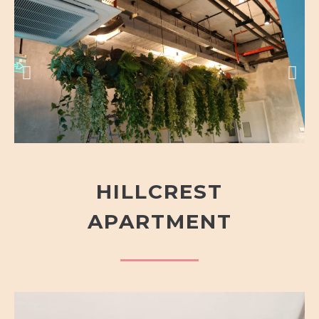
HILLCREST
APARTMENT