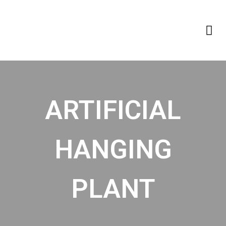
ARTIFICIAL
HANGING
PLANT