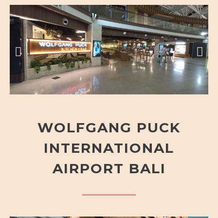
WOLFGANG PUCK
INTERNATIONAL
AIRPORT BALI