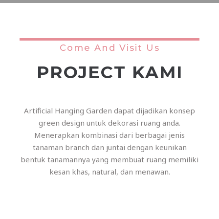
Come And Visit Us
PROJECT KAMI
Artificial Hanging Garden dapat dijadikan konsep
green design untuk dekorasi ruang anda.
Menerapkan kombinasi dari berbagai jenis
tanaman branch dan juntai dengan keunikan
bentuk tanamannya yang membuat ruang memiliki
kesan khas, natural, dan menawan.