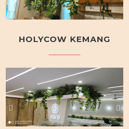
HOLYCOW KEMANG