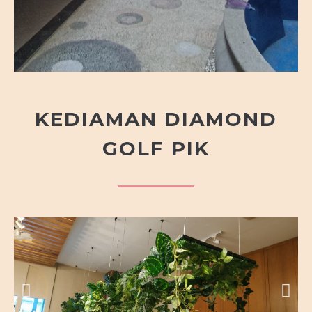
KEDIAMAN DIAMOND
GOLF PIK