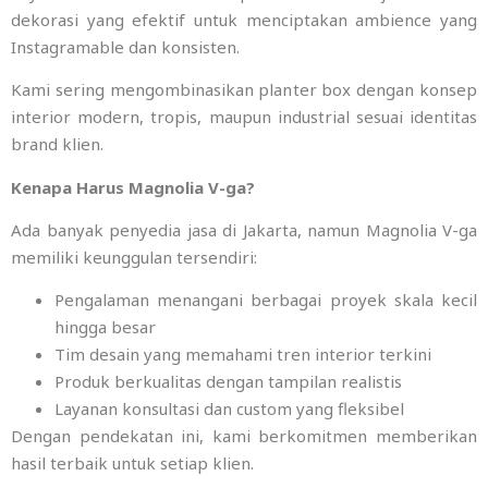
dekorasi yang efektif untuk menciptakan ambience yang
Instagramable dan konsisten.
Kami sering mengombinasikan planter box dengan konsep
interior modern, tropis, maupun industrial sesuai identitas
brand klien.
Kenapa Harus Magnolia V-ga?
Ada banyak penyedia jasa di Jakarta, namun Magnolia V-ga
memiliki keunggulan tersendiri:
Pengalaman menangani berbagai proyek skala kecil
hingga besar
Tim desain yang memahami tren interior terkini
Produk berkualitas dengan tampilan realistis
Layanan konsultasi dan custom yang fleksibel
Dengan pendekatan ini, kami berkomitmen memberikan
hasil terbaik untuk setiap klien.