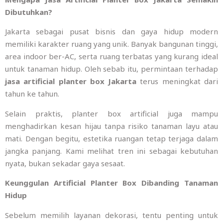
Dibutuhkan?
Jakarta sebagai pusat bisnis dan gaya hidup modern
memiliki karakter ruang yang unik. Banyak bangunan tinggi,
area indoor ber-AC, serta ruang terbatas yang kurang ideal
untuk tanaman hidup. Oleh sebab itu, permintaan terhadap
jasa artificial planter box Jakarta
terus meningkat dari
tahun ke tahun.
Selain praktis, planter box artificial juga mampu
menghadirkan kesan hijau tanpa risiko tanaman layu atau
mati. Dengan begitu, estetika ruangan tetap terjaga dalam
jangka panjang. Kami melihat tren ini sebagai kebutuhan
nyata, bukan sekadar gaya sesaat.
Keunggulan Artificial Planter Box Dibanding Tanaman
Hidup
Sebelum memilih layanan dekorasi, tentu penting untuk