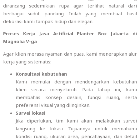
dirancang sedemikian rupa agar terlihat natural dari
berbagai sudut pandang. Inilah yang membuat hasil
dekorasi kami tampak hidup dan elegan.
Proses Kerja Jasa Artificial Planter Box Jakarta di
Magnolia V-ga
Agar klien merasa nyaman dan puas, kami menerapkan alur
kerja yang sistematis:
Konsultasi kebutuhan
Kami memulai dengan mendengarkan kebutuhan
klien secara menyeluruh. Pada tahap ini, kami
membahas konsep desain, fungsi ruang, serta
preferensi visual yang diinginkan.
Survei lokasi
Jika diperlukan, tim kami akan melakukan survei
langsung ke lokasi. Tujuannya untuk memahami
kondisi ruang, ukuran area, pencahayaan, dan detail