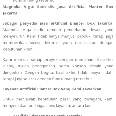
Magnolia V-ga: Spesialis Jasa Artificial Planter Box
Jakarta
Sebagai penyedia
jasa artificial planter box Jakarta
,
Magnolia V-ga hadir dengan pendekatan desain yang
menyeluruh. Kami tidak hanya menjual produk, tetapi juga
memberikan solusi dekorasi yang disesuaikan dengan
kebutuhan klien.
Kami memulai setiap proyek dengan memahami karakter
ruang, tujuan penggunaan, serta konsep desain yang
diinginkan. Dengan begitu, hasil akhir tidak hanya indah,
tetapi juga selaras dengan fungsi ruang tersebut.
Layanan Artificial Planter Box yang Kami Tawarkan
Untuk menjawab kebutuhan pasar yang beragam, kami
menyediakan berbagai jenis layanan, antara lain:
Artificial Planter Box untuk Interior