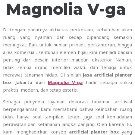
Magnolia V-ga
Di tengah padatnya aktivitas perkotaan, kebutuhan akan
ruang yang nyaman dan sedap dipandang semakin
meningkat. Baik untuk hunian pribadi, perkantoran, hingga
area komersial, sentuhan elemen hijau kini menjadi bagian
penting dari desain interior maupun eksterior. Namun,
tidak semua orang memiliki waktu dan tenaga untuk
merawat tanaman hidup. Di sinilah
jasa artificial planter
box Jakarta dari
Magnolia V-ga
hadir sebagai solusi
praktis, modern, dan tetap estetis.
Sebagai penyedia layanan dekorasi tanaman artifisial
berpengalaman, kami memahami bahwa keindahan ruang
tidak hanya soal tampilan, tetapi juga soal kemudahan
perawatan dan ketahanan jangka panjang. Oleh karena itu,
kami menghadirkan konsep
artificial planter box
yang