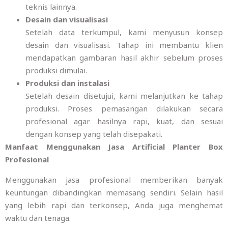
teknis lainnya.
Desain dan visualisasi
Setelah data terkumpul, kami menyusun konsep
desain dan visualisasi. Tahap ini membantu klien
mendapatkan gambaran hasil akhir sebelum proses
produksi dimulai.
Produksi dan instalasi
Setelah desain disetujui, kami melanjutkan ke tahap
produksi. Proses pemasangan dilakukan secara
profesional agar hasilnya rapi, kuat, dan sesuai
dengan konsep yang telah disepakati.
Manfaat Menggunakan Jasa Artificial Planter Box
Profesional
Menggunakan jasa profesional memberikan banyak
keuntungan dibandingkan memasang sendiri. Selain hasil
yang lebih rapi dan terkonsep, Anda juga menghemat
waktu dan tenaga.