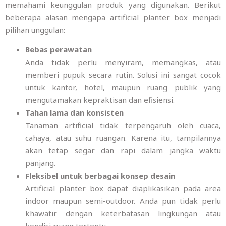
memahami keunggulan produk yang digunakan. Berikut
beberapa alasan mengapa artificial planter box menjadi
pilihan unggulan:
Bebas perawatan
Anda tidak perlu menyiram, memangkas, atau
memberi pupuk secara rutin. Solusi ini sangat cocok
untuk kantor, hotel, maupun ruang publik yang
mengutamakan kepraktisan dan efisiensi.
Tahan lama dan konsisten
Tanaman artificial tidak terpengaruh oleh cuaca,
cahaya, atau suhu ruangan. Karena itu, tampilannya
akan tetap segar dan rapi dalam jangka waktu
panjang.
Fleksibel untuk berbagai konsep desain
Artificial planter box dapat diaplikasikan pada area
indoor maupun semi-outdoor. Anda pun tidak perlu
khawatir dengan keterbatasan lingkungan atau
kondisi ruang tertentu.