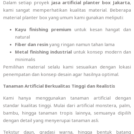
Dalam setiap proyek
jasa artificial planter box Jakarta
,
kami sangat memperhatikan kualitas material. Beberapa
material planter box yang umum kami gunakan meliputi:
Kayu finishing premium
untuk kesan hangat dan
natural
Fiber dan resin
yang ringan namun tahan lama
Metal finishing industrial
untuk konsep modern dan
minimalis
Pemilihan material selalu kami sesuaikan dengan lokasi
penempatan dan konsep desain agar hasilnya optimal.
Tanaman Artificial Berkualitas Tinggi dan Realistis
Kami hanya menggunakan tanaman artificial dengan
standar kualitas tinggi. Mulai dari artificial monstera, palm,
bambu, hingga tanaman tropis lainnya, semuanya dipilih
dengan detail yang menyerupai tanaman asli.
Tekstur daun, gradasi warna, hingga bentuk batang