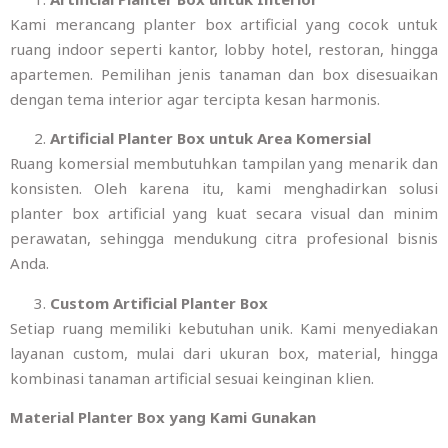
Kami merancang planter box artificial yang cocok untuk
ruang indoor seperti kantor, lobby hotel, restoran, hingga
apartemen. Pemilihan jenis tanaman dan box disesuaikan
dengan tema interior agar tercipta kesan harmonis.
Artificial Planter Box untuk Area Komersial
Ruang komersial membutuhkan tampilan yang menarik dan
konsisten. Oleh karena itu, kami menghadirkan solusi
planter box artificial yang kuat secara visual dan minim
perawatan, sehingga mendukung citra profesional bisnis
Anda.
Custom Artificial Planter Box
Setiap ruang memiliki kebutuhan unik. Kami menyediakan
layanan custom, mulai dari ukuran box, material, hingga
kombinasi tanaman artificial sesuai keinginan klien.
Material Planter Box yang Kami Gunakan