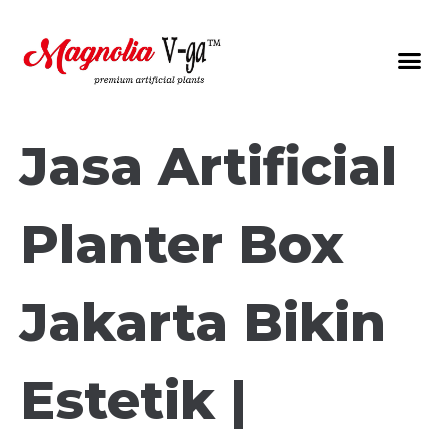
Jasa Artificial
Planter Box
Jakarta Bikin
Estetik |