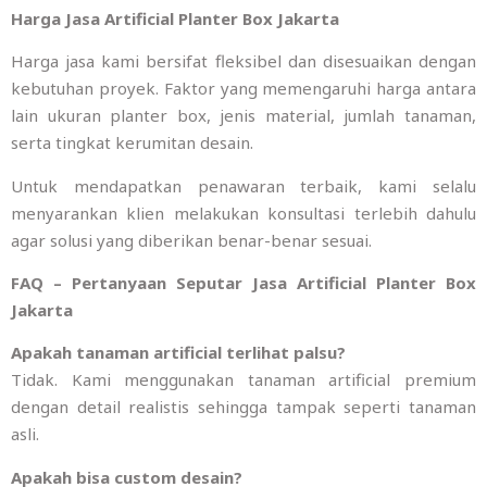
Harga Jasa Artificial Planter Box Jakarta
Harga jasa kami bersifat fleksibel dan disesuaikan dengan
kebutuhan proyek. Faktor yang memengaruhi harga antara
lain ukuran planter box, jenis material, jumlah tanaman,
serta tingkat kerumitan desain.
Untuk mendapatkan penawaran terbaik, kami selalu
menyarankan klien melakukan konsultasi terlebih dahulu
agar solusi yang diberikan benar-benar sesuai.
FAQ – Pertanyaan Seputar Jasa Artificial Planter Box
Jakarta
Apakah tanaman artificial terlihat palsu?
Tidak. Kami menggunakan tanaman artificial premium
dengan detail realistis sehingga tampak seperti tanaman
asli.
Apakah bisa custom desain?