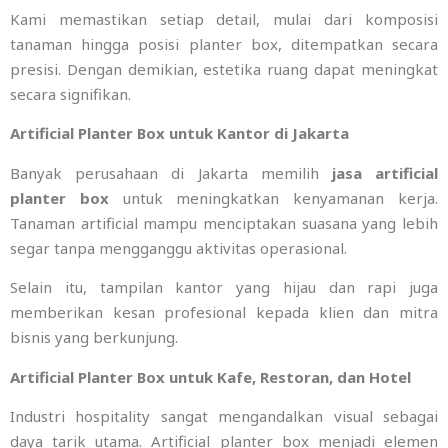
Kami memastikan setiap detail, mulai dari komposisi
tanaman hingga posisi planter box, ditempatkan secara
presisi. Dengan demikian, estetika ruang dapat meningkat
secara signifikan.
Artificial Planter Box untuk Kantor di Jakarta
Banyak perusahaan di Jakarta memilih
jasa artificial
planter box
untuk meningkatkan kenyamanan kerja.
Tanaman artificial mampu menciptakan suasana yang lebih
segar tanpa mengganggu aktivitas operasional.
Selain itu, tampilan kantor yang hijau dan rapi juga
memberikan kesan profesional kepada klien dan mitra
bisnis yang berkunjung.
Artificial Planter Box untuk Kafe, Restoran, dan Hotel
Industri hospitality sangat mengandalkan visual sebagai
daya tarik utama. Artificial planter box menjadi elemen