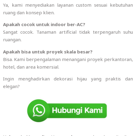
Ya, kami menyediakan layanan custom sesuai kebutuhan
ruang dan konsep klien.
Apakah cocok untuk indoor ber-AC?
Sangat cocok. Tanaman artificial tidak terpengaruh suhu
ruangan.
Apakah bisa untuk proyek skala besar?
Bisa. Kami berpengalaman menangani proyek perkantoran,
hotel, dan area komersial.
Ingin menghadirkan dekorasi hijau yang praktis dan
elegan?