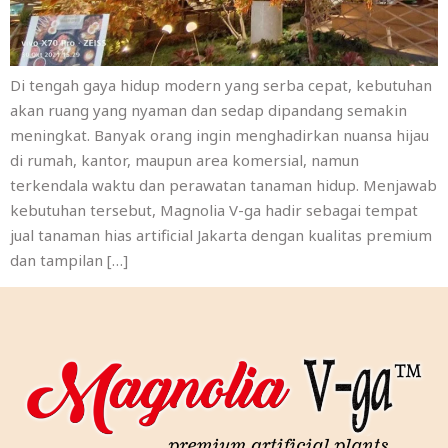
Di tengah gaya hidup modern yang serba cepat, kebutuhan
akan ruang yang nyaman dan sedap dipandang semakin
meningkat. Banyak orang ingin menghadirkan nuansa hijau
di rumah, kantor, maupun area komersial, namun
terkendala waktu dan perawatan tanaman hidup. Menjawab
kebutuhan tersebut, Magnolia V-ga hadir sebagai tempat
jual tanaman hias artificial Jakarta dengan kualitas premium
dan tampilan […]