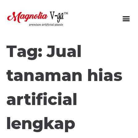
Tag:
Jual
tanaman hias
artificial
lengkap