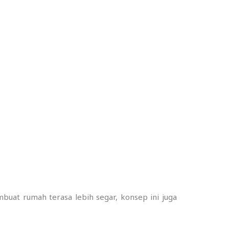
buat rumah terasa lebih segar, konsep ini juga