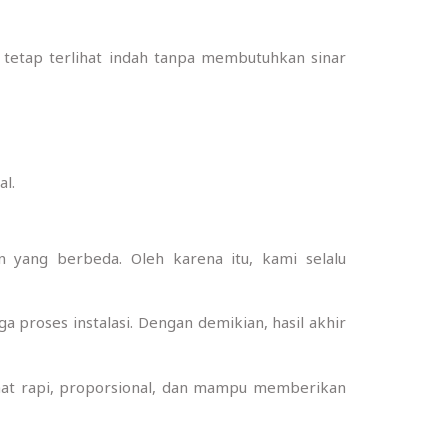
al tetap terlihat indah tanpa membutuhkan sinar
al.
 yang berbeda. Oleh karena itu, kami selalu
 proses instalasi. Dengan demikian, hasil akhir
ihat rapi, proporsional, dan mampu memberikan