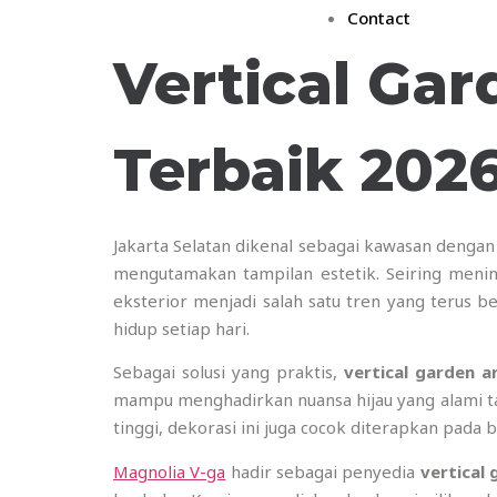
Contact
Vertical Gar
Terbaik 202
Jakarta Selatan dikenal sebagai kawasan deng
mengutamakan tampilan estetik. Seiring meni
eksterior menjadi salah satu tren yang terus
hidup setiap hari.
Sebagai solusi yang praktis,
vertical garden ar
mampu menghadirkan nuansa hijau yang alami t
tinggi, dekorasi ini juga cocok diterapkan pada 
Magnolia V-ga
hadir sebagai penyedia
vertical 