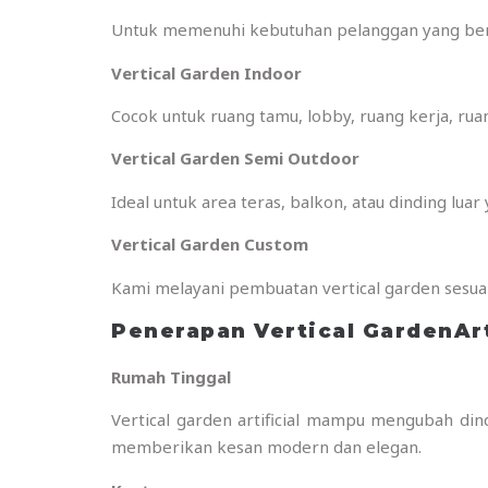
Untuk memenuhi kebutuhan pelanggan yang bera
Vertical Garden Indoor
Cocok untuk ruang tamu, lobby, ruang kerja, ru
Vertical Garden Semi Outdoor
Ideal untuk area teras, balkon, atau dinding luar
Vertical Garden Custom
Kami melayani pembuatan vertical garden sesuai
Penerapan Vertical GardenArt
Rumah Tinggal
Vertical garden artificial mampu mengubah din
memberikan kesan modern dan elegan.